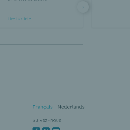
Lire l'article
Français
Nederlands
Suivez-nous