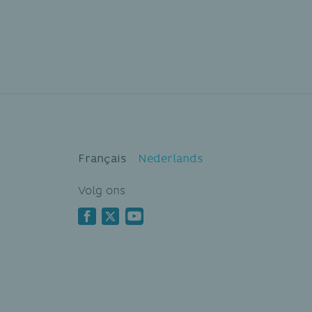
Français
Nederlands
Volg ons